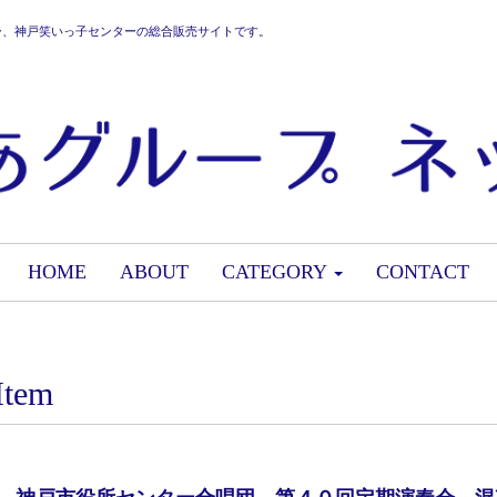
ー、神戸笑いっ子センターの総合販売サイトです。
HOME
ABOUT
CATEGORY
CONTACT
Item