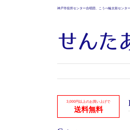
神戸市役所センター合唱団、こうべ輪太鼓センタ
3,000円以上のお買い上げで
送料無料