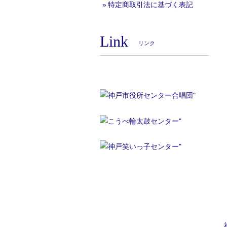
特定商取引法に基づく表記
Link
リンク