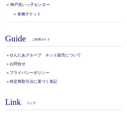
神戸笑いっ子センター
各種チケット
Guide
ご利用ガイド
せんたあグループ ネット販売について
お問合せ
プライバシーポリシー
特定商取引法に基づく表記
Link
リンク