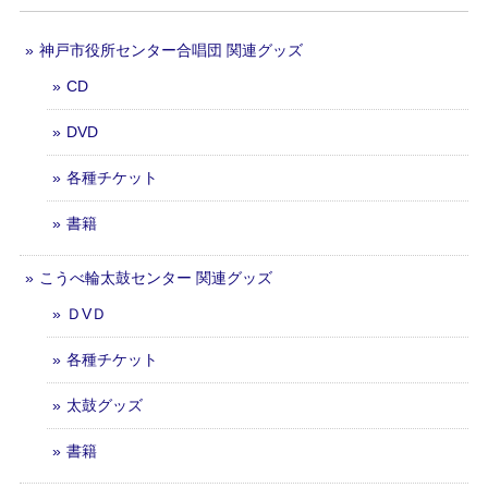
神戸市役所センター合唱団 関連グッズ
CD
DVD
各種チケット
書籍
こうべ輪太鼓センター 関連グッズ
ＤVＤ
各種チケット
太鼓グッズ
書籍