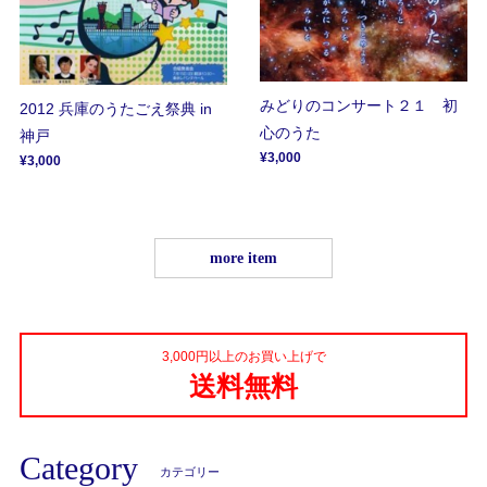
みどりのコンサート２１ 初
2012 兵庫のうたごえ祭典 in
心のうた
神戸
¥3,000
¥3,000
more item
3,000円以上のお買い上げで
送料無料
Category
カテゴリー