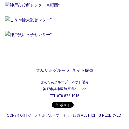
せんたあグループ ネット販売
神戸市兵庫区芦原通2−1−23
TEL:078-672-1015
COPYRIGHT © せんたあグループ ネット販売 ALL RIGHTS RESERVED.