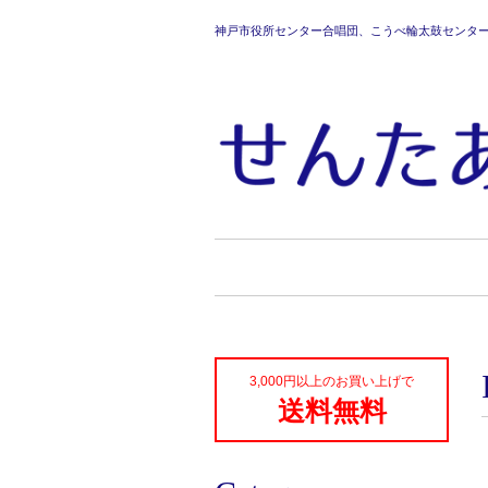
神戸市役所センター合唱団、こうべ輪太鼓センタ
3,000円以上のお買い上げで
送料無料