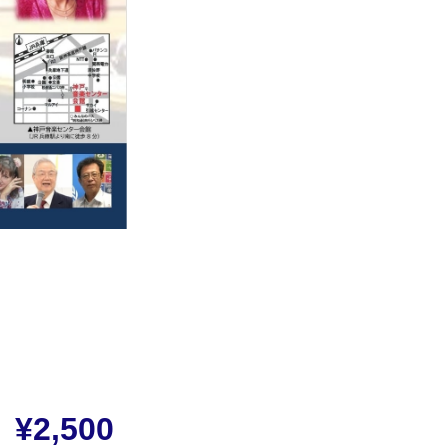
¥2,500