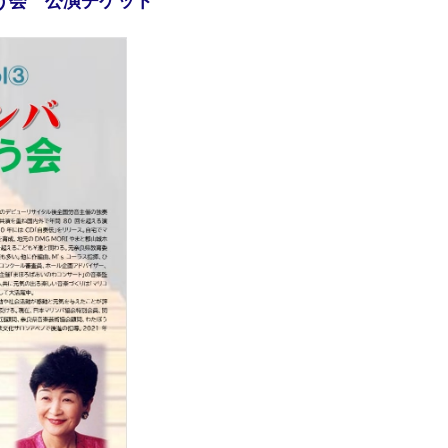
たう会 公演チケット