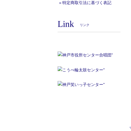
特定商取引法に基づく表記
Link
リンク