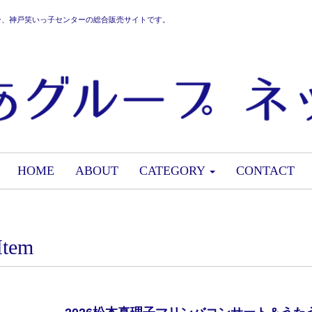
ー、神戸笑いっ子センターの総合販売サイトです。
HOME
ABOUT
CATEGORY
CONTACT
Item