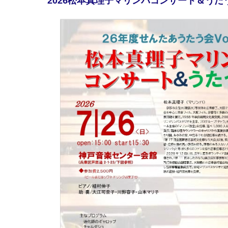
2026松本真理子マリンバコンサート＆う