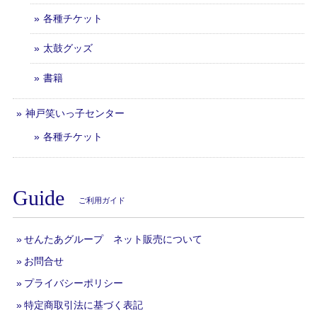
各種チケット
太鼓グッズ
書籍
神戸笑いっ子センター
各種チケット
Guide
ご利用ガイド
せんたあグループ ネット販売について
お問合せ
プライバシーポリシー
特定商取引法に基づく表記