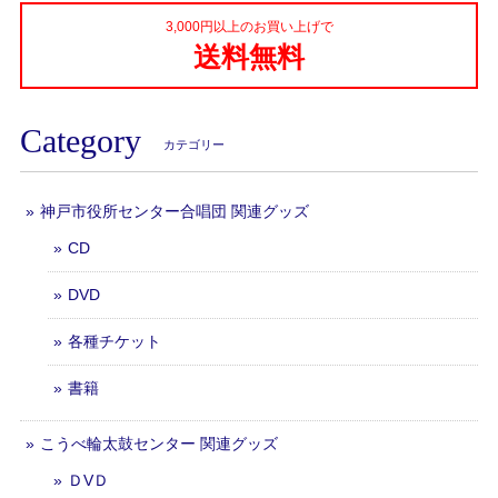
3,000円以上のお買い上げで
送料無料
Category
カテゴリー
神戸市役所センター合唱団 関連グッズ
CD
DVD
各種チケット
書籍
こうべ輪太鼓センター 関連グッズ
ＤVＤ