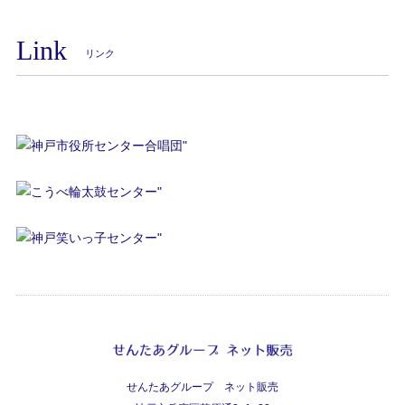
Link
リンク
せんたあグループ ネット販売