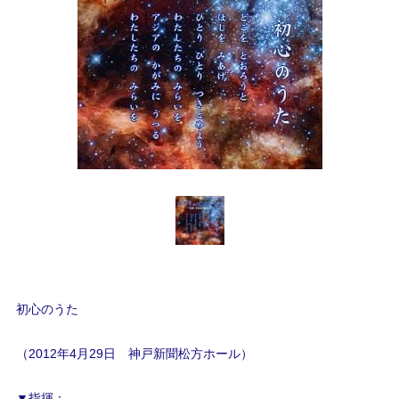
初心のうた
（2012年4月29日 神戸新聞松方ホール）
▼指揮：