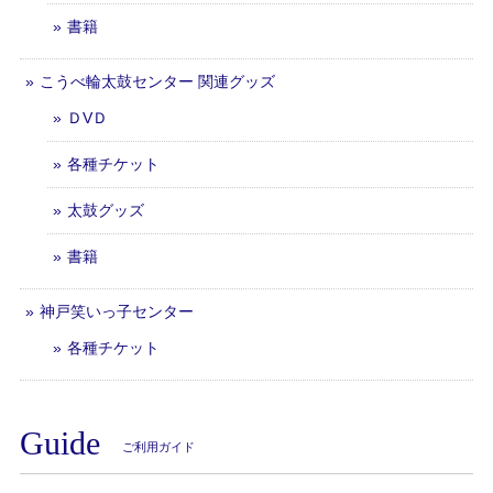
書籍
こうべ輪太鼓センター 関連グッズ
ＤVＤ
各種チケット
太鼓グッズ
書籍
神戸笑いっ子センター
各種チケット
Guide
ご利用ガイド