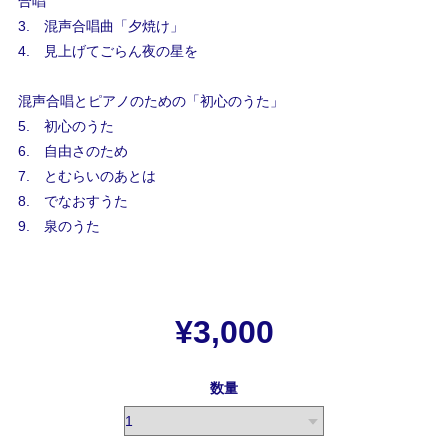
合唱
3. 混声合唱曲「夕焼け」
4. 見上げてごらん夜の星を
混声合唱とピアノのための「初心のうた」
5. 初心のうた
6. 自由さのため
7. とむらいのあとは
8. でなおすうた
9. 泉のうた
¥3,000
数量