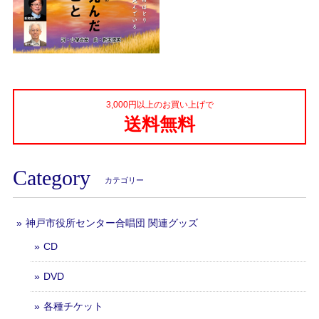
3,000円以上のお買い上げで
送料無料
Category
カテゴリー
神戸市役所センター合唱団 関連グッズ
CD
DVD
各種チケット