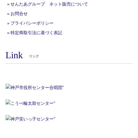
せんたあグループ ネット販売について
お問合せ
プライバシーポリシー
特定商取引法に基づく表記
Link
リンク