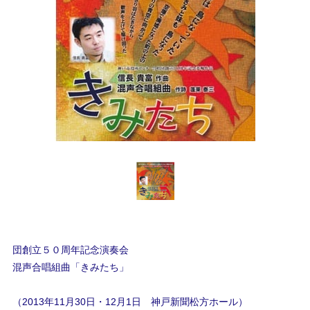
団創立５０周年記念演奏会
混声合唱組曲「きみたち」
（2013年11月30日・12月1日 神戸新聞松方ホール）