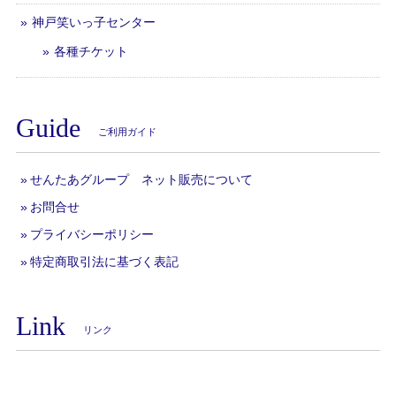
神戸笑いっ子センター
各種チケット
Guide
ご利用ガイド
せんたあグループ ネット販売について
お問合せ
プライバシーポリシー
特定商取引法に基づく表記
Link
リンク