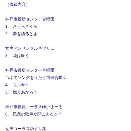
（収録内容）
神戸市役所センター合唱団
1. さくらさくら
2. 夢を語るとき
女声アンサンブルキプリュ
3. 花は咲く
神戸市役所センター合唱団
つぶてソングをうたう市民合唱団
4. フルサト
5. 燃えあがろう
神戸市職員コーラスゆいまーる
6. 民衆の歌声が聞こえるか？
女声コーラスゆずり葉