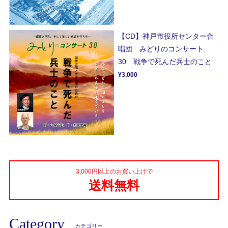
【CD】神戸市役所センター合
唱団 みどりのコンサート
30 戦争で死んだ兵士のこと
¥3,000
3,000円以上のお買い上げで
送料無料
Category
カテゴリー