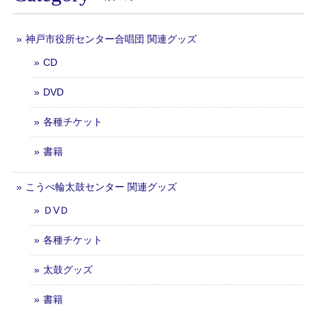
神戸市役所センター合唱団 関連グッズ
CD
DVD
各種チケット
書籍
こうべ輪太鼓センター 関連グッズ
ＤVＤ
各種チケット
太鼓グッズ
書籍