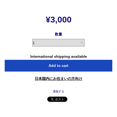
¥3,000
数量
International shipping available
Add to cart
日本国内にお住まいの方向け
通報する