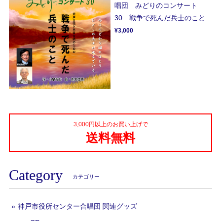
唱団 みどりのコンサート
30 戦争で死んだ兵士のこと
¥3,000
3,000円以上のお買い上げで
送料無料
Category
カテゴリー
神戸市役所センター合唱団 関連グッズ