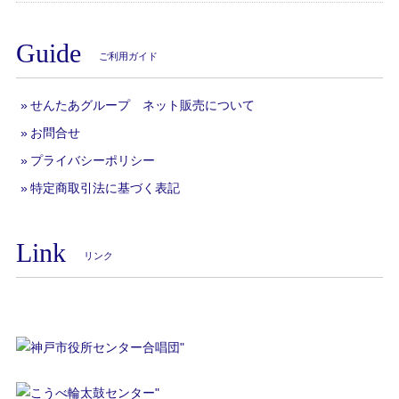
Guide
ご利用ガイド
せんたあグループ ネット販売について
お問合せ
プライバシーポリシー
特定商取引法に基づく表記
Link
リンク