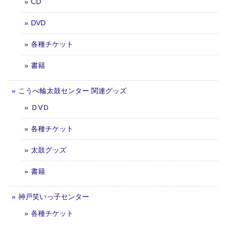
CD
DVD
各種チケット
書籍
こうべ輪太鼓センター 関連グッズ
ＤVＤ
各種チケット
太鼓グッズ
書籍
神戸笑いっ子センター
各種チケット