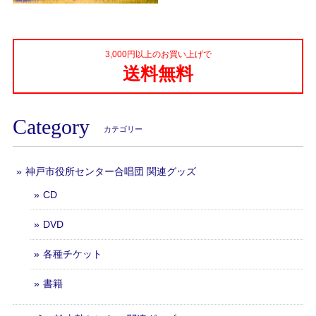
3,000円以上のお買い上げで
送料無料
Category
カテゴリー
神戸市役所センター合唱団 関連グッズ
CD
DVD
各種チケット
書籍