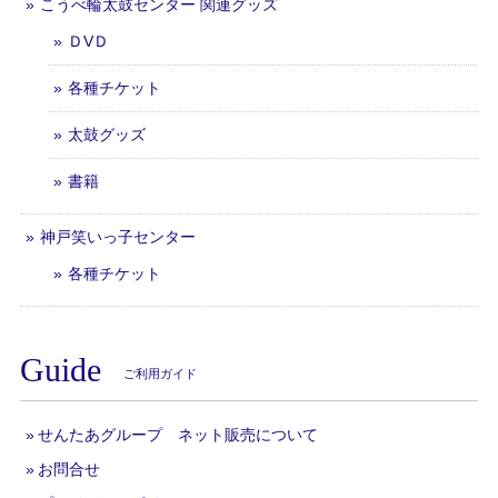
こうべ輪太鼓センター 関連グッズ
ＤVＤ
各種チケット
太鼓グッズ
書籍
神戸笑いっ子センター
各種チケット
Guide
ご利用ガイド
せんたあグループ ネット販売について
お問合せ