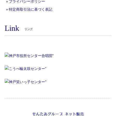
プライバシーポリシー
特定商取引法に基づく表記
Link
リンク