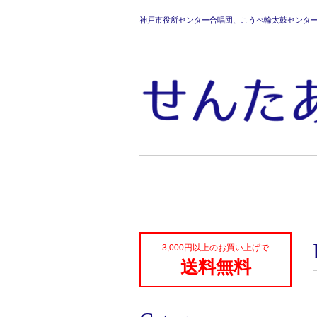
神戸市役所センター合唱団、こうべ輪太鼓センタ
3,000円以上のお買い上げで
送料無料