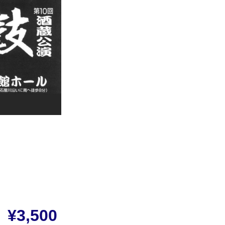
¥3,500