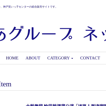
ー、神戸笑いっ子センターの総合販売サイトです。
HOME
ABOUT
CATEGORY
CONTACT
Item