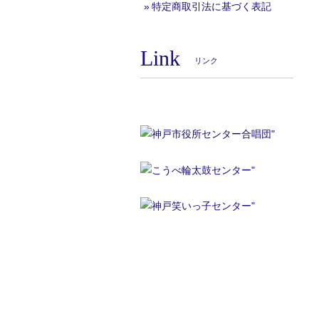
特定商取引法に基づく表記
Link
リンク