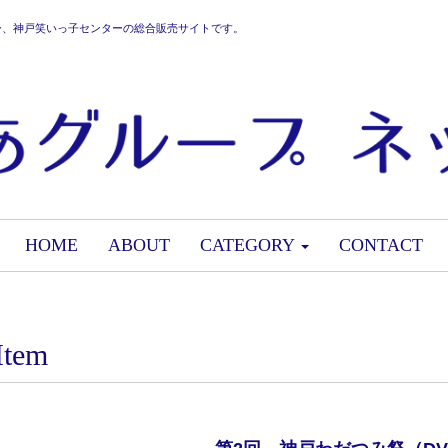
ー、神戸笑いっ子センターの総合販売サイトです。
HOME
ABOUT
CATEGORY
CONTACT
Item