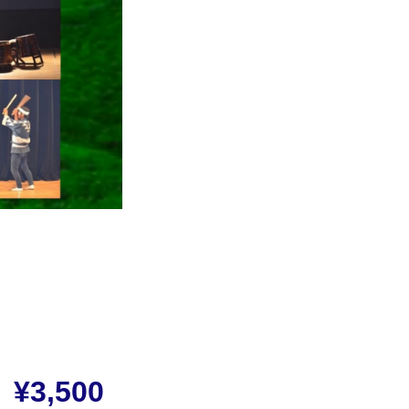
¥3,500