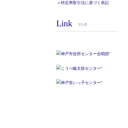
特定商取引法に基づく表記
Link
リンク