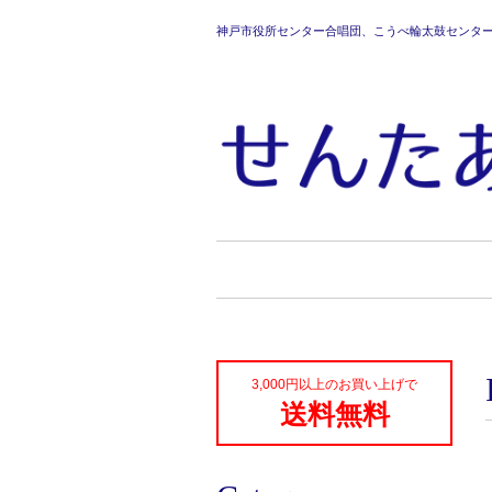
神戸市役所センター合唱団、こうべ輪太鼓センタ
3,000円以上のお買い上げで
送料無料